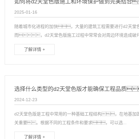
如何将d2天堂色版施工和环境保护做到完美结合
2025-01-16
随着城市化进程的加快，大量的建筑工程需要进行d2天堂
而，d2天堂色版施工过程中常常会对周边环境造成破坏
了解详情 +
选择什么类型的d2天堂色版才能确保工程品质
2024-12-23
d2天堂色版是工程中常用的一种基础工程结构，在地基加
关重要。根据不同的工程条件和要求，可以选...
了解详情 +