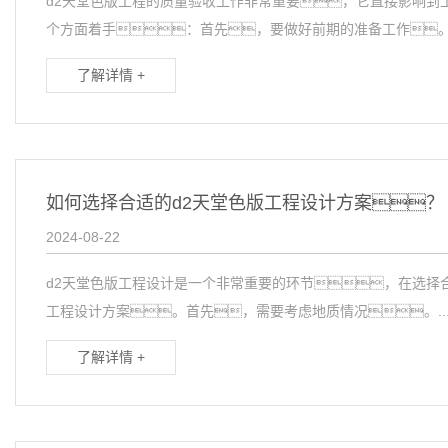
d2天堂色版工程的质量验收工作非常重要，它直接影响到
个方面着手：首先，要做好前期的准备工作。在
了解详情 +
如何选择合适的d2天堂色版工程设计方案？
2024-08-22
d2天堂色版工程设计是一个非常重要的环节，在选择
工程设计方案。首先，需要考虑地质情况。..
了解详情 +