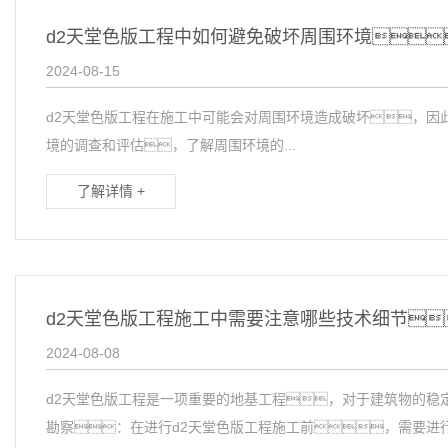
d2天堂色版工程中如何避免破坏周围环境
2024-08-15
d2天堂色版工程在施工中可能会对周围环境造成破坏，因
境的调查和评估，了解周围环境的...
了解详情 +
d2天堂色版工程施工中需要注意哪些技术细节
2024-08-08
d2天堂色版工程是一项重要的地基工程，对于建筑物的稳
勘察：在进行d2天堂色版工程施工前，需要进行详