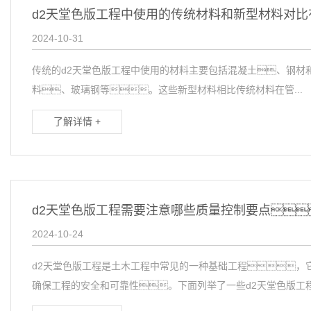
d2天堂色版工程中使用的传统材料和新型材料对
2024-10-31
传统的d2天堂色版工程中使用的材料主要包括混凝土、钢材
料、玻璃钢等。这些新型材料相比传统材料在管...
了解详情 +
d2天堂色版工程需要注意哪些质量控制要点
2024-10-24
d2天堂色版工程是土木工程中常见的一种基础工程，
确保工程的安全和可靠性。下面列举了一些d2天堂色版工程中