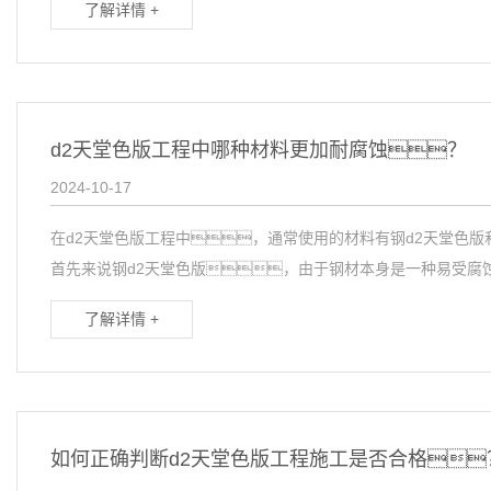
了解详情 +
d2天堂色版工程中哪种材料更加耐腐蚀？
2024-10-17
在d2天堂色版工程中，通常使用的材料有钢d2天堂色
首先来说钢d2天堂色版，由于钢材本身是一种易受腐蚀
了解详情 +
如何正确判断d2天堂色版工程施工是否合格