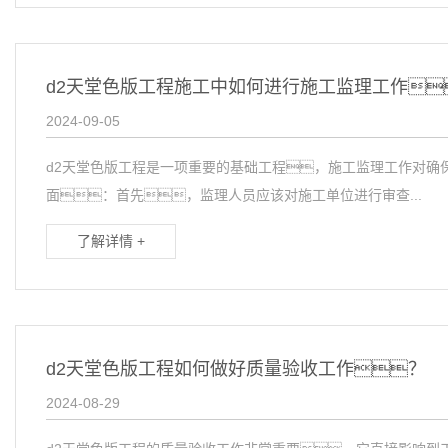
d2天堂色版工程施工中如何进行施工监理工作
2024-09-05
d2天堂色版工程是一项重要的基础工程，施工监理工作对确
面：首先，监理人员应该对施工单位进行审查...
了解详情 +
d2天堂色版工程如何做好质量验收工作？
2024-08-29