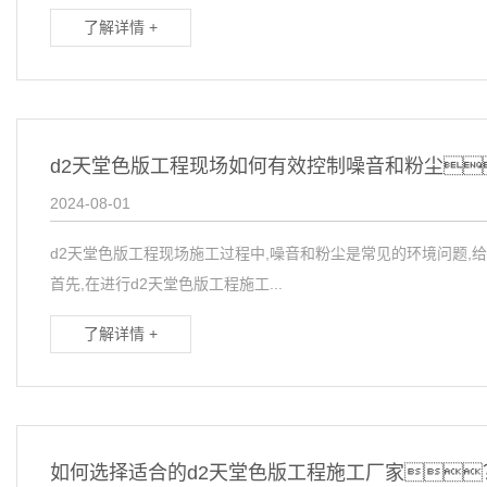
了解详情 +
d2天堂色版工程现场如何有效控制噪音和粉尘
2024-08-01
d2天堂色版工程现场施工过程中,噪音和粉尘是常见的环境问题,
首先,在进行d2天堂色版工程施工...
了解详情 +
如何选择适合的d2天堂色版工程施工厂家