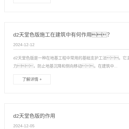
d2天堂色版施工在建筑中有何作用？
2024-12-12
d2天堂色版是一种在地基工程中常用的基础支护工法。它
力，防止地基沉降和侧向移动。在建筑中...
了解详情 +
d2天堂色版的作用
2024-12-05