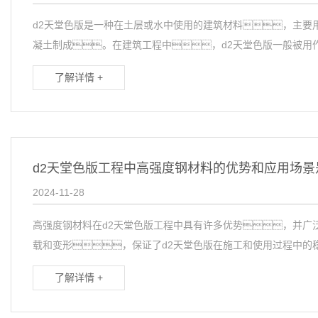
d2天堂色版是一种在土层或水中使用的建筑材料，主要
凝土制成。在建筑工程中，d2天堂色版一般被用作
了解详情 +
d2天堂色版工程中高强度钢材料的优势和应用场景
2024-11-28
高强度钢材料在d2天堂色版工程中具有许多优势，并广
载和变形，保证了d2天堂色版在施工和使用过程中的稳定
了解详情 +