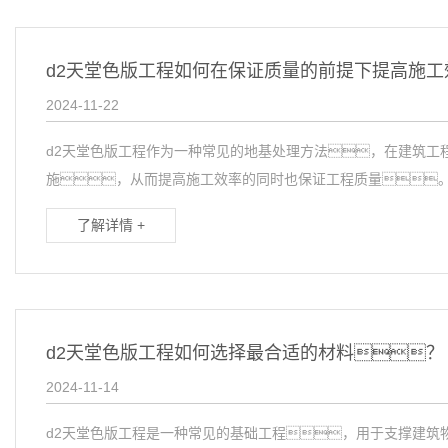
d2天堂色版工程如何在保证质量的前提下提高施工
2024-11-22
d2天堂色版工程作为一种常见的地基处理方法，在建筑工
施，从而提高施工效率的同时也保证工程质量。首
了解详情 +
d2天堂色版工程如何选择最合适的材料？
2024-11-14
d2天堂色版工程是一种常见的基础工程，用于支撑建筑