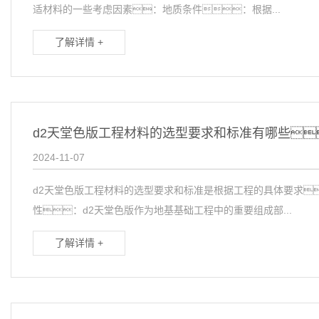
适材料的一些考虑因素：地质条件：根据...
了解详情 +
d2天堂色版工程材料的选型要求和标准有哪些
2024-11-07
d2天堂色版工程材料的选型要求和标准是根据工程的具体要求
性：d2天堂色版作为地基基础工程中的重要组成部...
了解详情 +