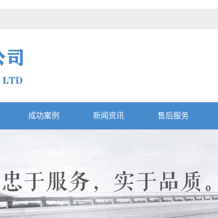
成功案例
新闻资讯
售后服务