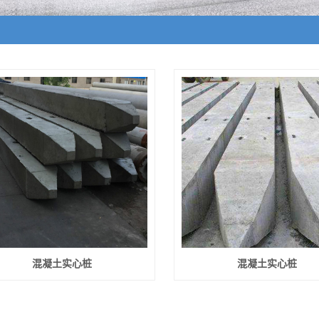
混凝土实心桩
混凝土实心桩