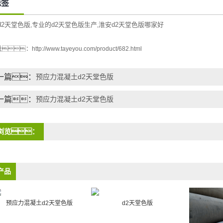
标签
d2天堂色版
专业的d2天堂色版生产
淮安d2天堂色版哪家好
,
,
址：
http://www.tayeyou.com/product/682.html
一篇：
预应力混凝土d2天堂色版
一篇：
预应力混凝土d2天堂色版
浏览：
产品
预应力混凝土d2天堂色版
d2天堂色版