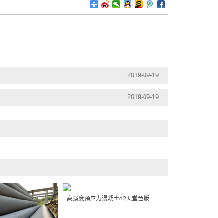
2019-09-19
2019-09-19
高强度预应力混凝土d2天堂色版
混凝土d2天堂