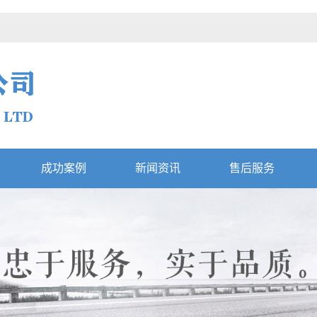
成功案例
新闻资讯
售后服务