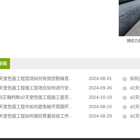
预应力
新闻
天堂色版工程现场如何有效控制噪音和粉尘？
2024-08-01
如何选
天堂色版工程施工现场应如何进行安全防护工作？
2024-09-26
d2天
正确判断d2天堂色版工程施工是否合格？
2024-10-10
d2天
2天堂色版工程中如何避免破坏周围环境？
2024-08-15
d2天
天堂色版工程如何做好质量验收工作？
2024-08-29
d2天