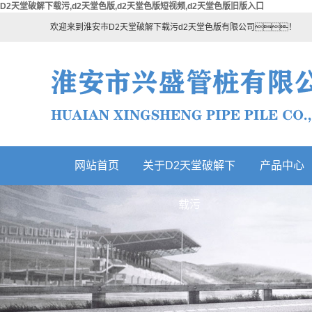
D2天堂破解下载污,d2天堂色版,d2天堂色版短视频,d2天堂色版旧版入口
欢迎来到淮安市D2天堂破解下载污d2天堂色版有限公司！
网站首页
关于D2天堂破解下
产品中心
热门产品
载污