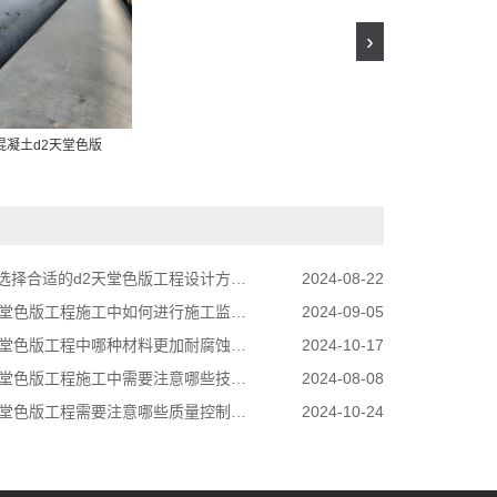
›
混凝土d2天堂色版
择合适的d2天堂色版工程设计方案？
2024-08-22
堂色版工程施工中如何进行施工监理工作？
2024-09-05
堂色版工程中哪种材料更加耐腐蚀？
2024-10-17
堂色版工程施工中需要注意哪些技术细节？
2024-08-08
堂色版工程需要注意哪些质量控制要点？
2024-10-24