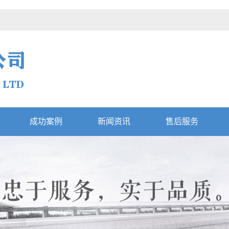
成功案例
新闻资讯
售后服务