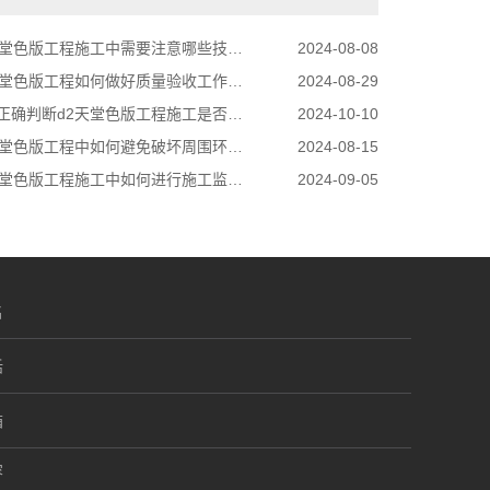
堂色版工程施工中需要注意哪些技术细节？
2024-08-08
天堂色版工程如何做好质量验收工作？
2024-08-29
确判断d2天堂色版工程施工是否合格？
2024-10-10
堂色版工程中如何避免破坏周围环境？
2024-08-15
堂色版工程施工中如何进行施工监理工作？
2024-09-05
名
话
箱
容